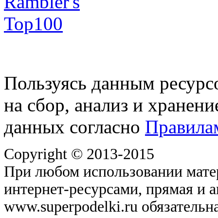
Пользуясь данным ресурс
на сбор, анализ и хранен
данных согласно
Правила
Copyright © 2013-2015
При любом использовании матер
интернет-ресурсами, прямая и 
www.superpodelki.ru обязательна