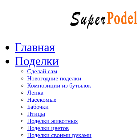
Главная
Поделки
Сделай сам
Новогодние поделки
Композиции из бутылок
Лепка
Насекомые
Бабочки
Птицы
Поделки животных
Поделки цветов
Поделки своими руками