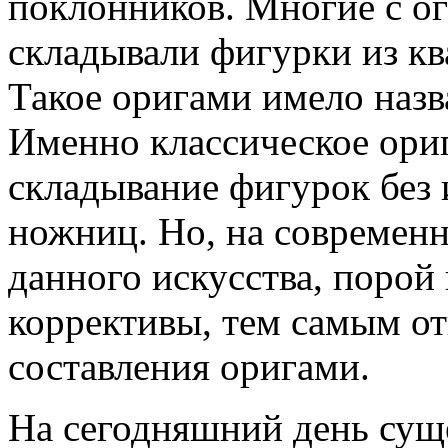
поклонников. Многие с о
складывали фигурки из кв
Такое оригами имело назв
Именно классическое ори
складывание фигурок без 
ножниц. Но, на современн
данного искусства, порой
коррективы, тем самым от
составления оригами.
На сегодняшний день сущ