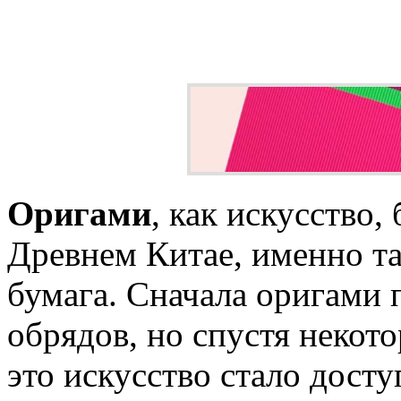
Оригами
, как искусство,
Древнем Китае, именно та
бумага. Сначала оригами
обрядов, но спустя некот
это искусство стало дост