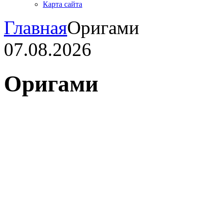
Карта сайта
Главная
Оригами
07.08.2026
Оригами