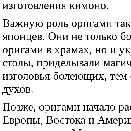
изготовления кимоно.
Важную роль оригами так
японцев. Они не только б
оригами в храмах, но и у
столы, приделывали маги
изголовья болеющих, тем
духов.
Позже, оригами начало ра
Европы, Востока и Амери