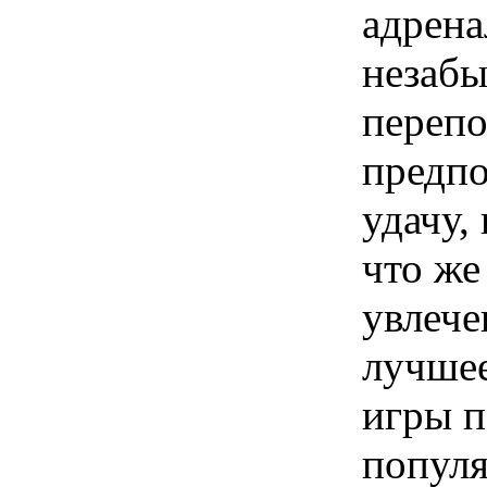
адрена
незаб
перепо
предпо
удачу,
что же
увлече
лучшее
игры п
популя