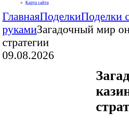
Карта сайта
Главная
Поделки
Поделки 
руками
Загадочный мир онл
стратегии
09.08.2026
Зага
казин
стра