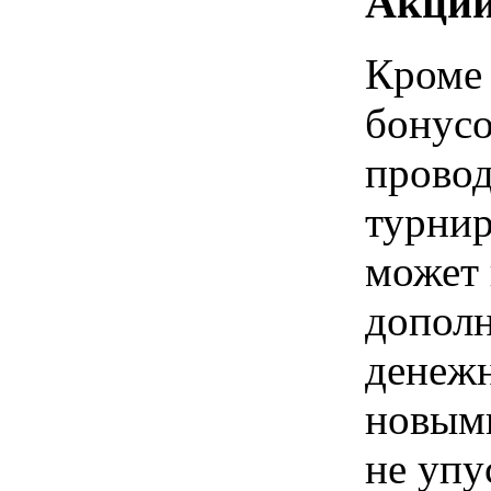
Акции
Кроме
бонусо
провод
турнир
может 
дополн
денежн
новым
не упу