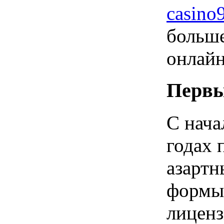
casino
больш
онлайн
Первы
С нача
годах 
азартн
формы
лиценз