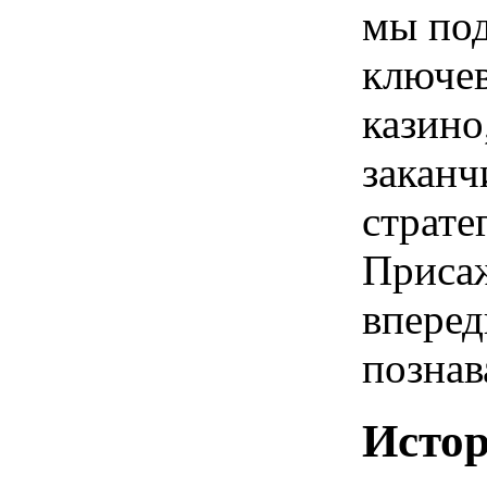
мы под
ключев
казино
заканч
страте
Приса
вперед
познав
Истор