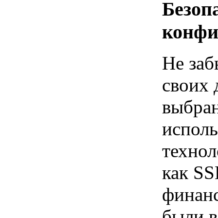
Безоп
конфи
Не заб
своих 
выбран
исполь
технол
как SS
финан
были в