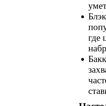
умет
Блэ
попу
где 
набр
Бакк
захв
част
став