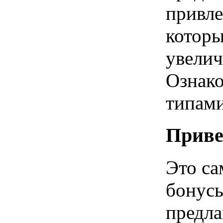
привле
которы
увелич
Ознако
типами
Приве
Это са
бонусы
предла