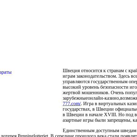
Швеция относится к странам с кр
играм законодательством. Здесь вс
управляются государственным опе
высокий уровень безопасности иго
жертвой мошенников. Очень попул
зарубежныеонлайн-казино,возможн
777.com/
. Игра в виртуальных каз
государствах, в Швеции официальн
в Швеции в начале XVIII. Но под 
азартные игры были запрещены, к
Единственным доступным шведам 
лотерея Penninglotteriet. В середине прошлого века стали появл