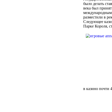
было делать ста
века был принят 
международными 
разместили в ре
Следующее казин
Парке Короля, ст
в казино почти 4