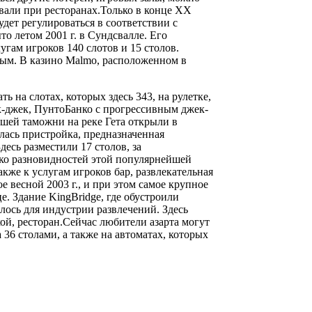
вали при ресторанах.Только в конце ХХ
удет регулироваться в соответствии с
 летом 2001 г. в Сундсвалле. Его
угам игроков 140 слотов и 15 столов.
ным. В казино Malmo, расположенном в
ть на слотах, которых здесь 343, на рулетке,
к-джек, ПунтоБанко с прогрессивным джек-
вшей таможни на реке Гета открыли в
вилась пристройка, предназначенная
десь разместили 17 столов, за
ко разновидностей этой популярнейшей
кже к услугам игроков бар, развлекательная
 весной 2003 г., и при этом самое крупное
. Здание KingBridge, где обустроили
лось для индустрии развлечений. Здесь
ой, ресторан.Сейчас любители азарта могут
 36 столами, а также на автоматах, которых