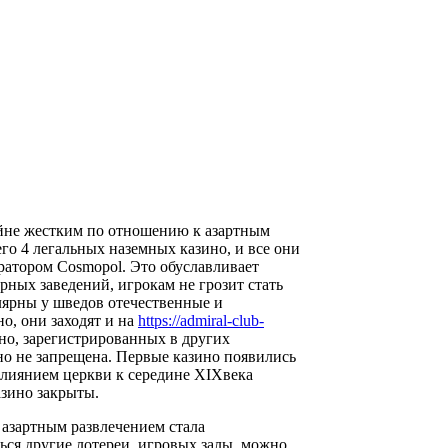
айне жестким по отношению к азартным
его 4 легальных наземных казино, и все они
ратором Cosmopol. Это обуславливает
рных заведений, игрокам не грозит стать
ярны у шведов отечественные и
о, они заходят и на
https://admiral-club-
ино, зарегистрированных в других
о не запрещена. Первые казино появились
влиянием церкви к середине XIXвека
азино закрыты.
азартным развлечением стала
яться другие лотереи, игровых залы, можно