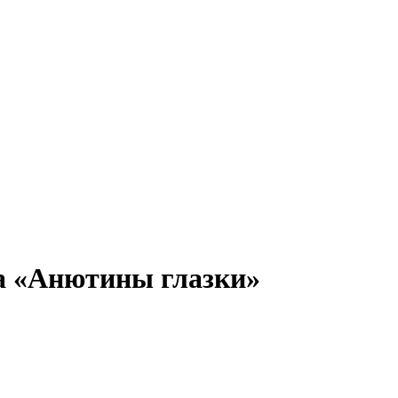
а «Анютины глазки»