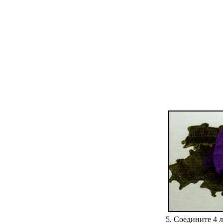
5. Соедините 4 л