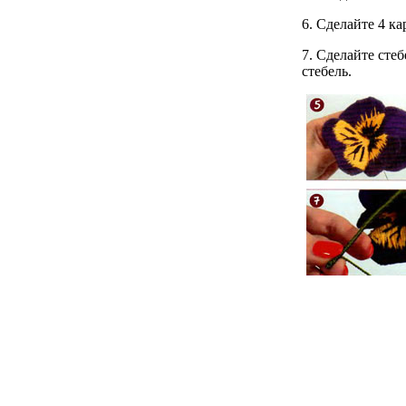
6. Сделайте 4 к
7. Сделайте сте
стебель.