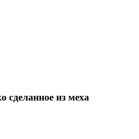
о сделанное из меха