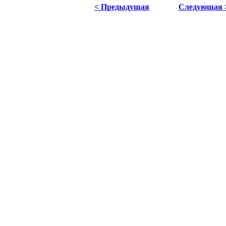
< Предыдущая
Следующая 