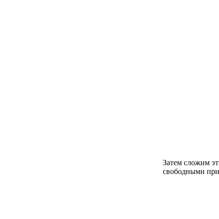
Затем сложим эт
свободными прим