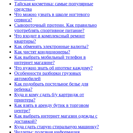
Тайская косметика: самые популярные
средства
Что можно узнать в школе ногтевого
сервиса?
Сывороточный протеин. Как правильно
употреблять спортивное питание?
Что входит в комплексный ремонт
квартиры?
Как обменять электронные валюты?
Как чистят кондиционеры?
Как выбрать мобильный телефон в
интернет магазине?
Что нужно знать об ипотеке каждому?
Особенности разборки грузовых
автомобилей
Как подобрать постельное белье для
ребенка?
Куда и кому сдать б/у картридж от
принтера?
Как взять в аренду бутик в торговом
центре?
Как выбрать интернет магазин одежды с
доставкой?
Куда сдать старую стиральную машинку?
Чиллеры: полезная информация