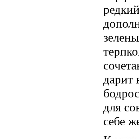
редкий
допол
зелены
терпко
сочета
дарит 
бодрос
для со
себе ж