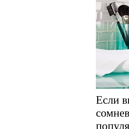
Если в
сомнев
популя