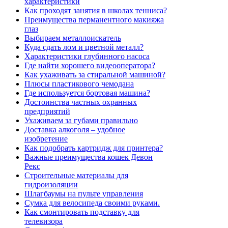
характеристики
Как проходят занятия в школах тенниса?
Преимущества перманентного макияжа
глаз
Выбираем металлоискатель
Куда сдать лом и цветной металл?
Характеристики глубинного насоса
Где найти хорошего видеооператора?
Как ухаживать за стиральной машиной?
Плюсы пластикового чемодана
Где используется бортовая машина?
Достоинства частных охранных
предприятий
Ухаживаем за губами правильно
Доставка алкоголя – удобное
изобретение
Как подобрать картридж для принтера?
Важные преимущества кошек Девон
Рекс
Строительные материалы для
гидроизоляции
Шлагбаумы на пульте управления
Сумка для велосипеда своими руками.
Как смонтировать подставку для
телевизора