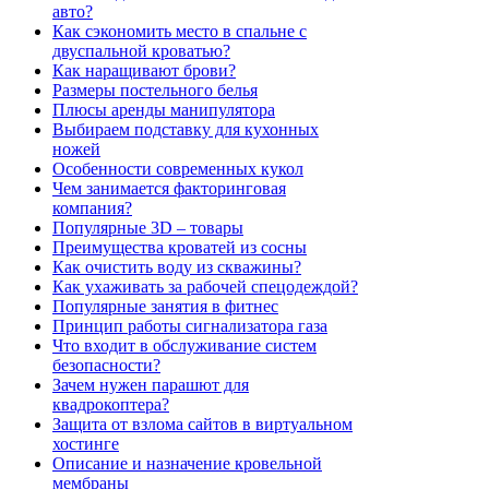
авто?
Как сэкономить место в спальне с
двуспальной кроватью?
Как наращивают брови?
Размеры постельного белья
Плюсы аренды манипулятора
Выбираем подставку для кухонных
ножей
Особенности современных кукол
Чем занимается факторинговая
компания?
Популярные 3D – товары
Преимущества кроватей из сосны
Как очистить воду из скважины?
Как ухаживать за рабочей спецодеждой?
Популярные занятия в фитнес
Принцип работы сигнализатора газа
Что входит в обслуживание систем
безопасности?
Зачем нужен парашют для
квадрокоптера?
Защита от взлома сайтов в виртуальном
хостинге
Описание и назначение кровельной
мембраны