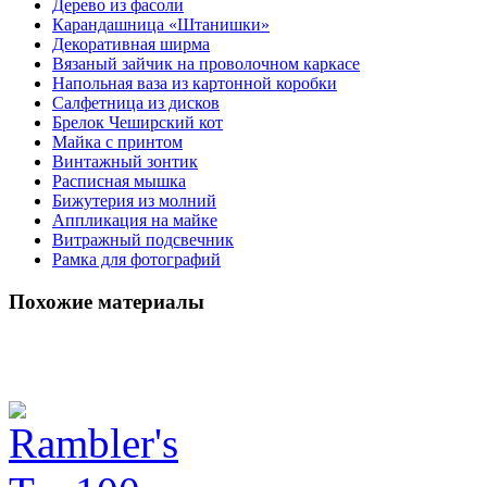
Дерево из фасоли
Карандашница «Штанишки»
Декоративная ширма
Вязаный зайчик на проволочном каркасе
Напольная ваза из картонной коробки
Салфетница из дисков
Брелок Чеширский кот
Майка с принтом
Винтажный зонтик
Расписная мышка
Бижутерия из молний
Аппликация на майке
Витражный подсвечник
Рамка для фотографий
Похожие
материалы