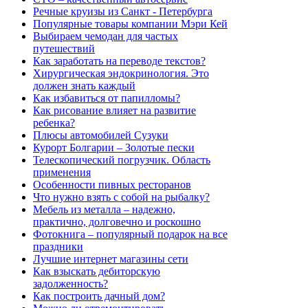
Речные круизы из Санкт - Петербурга
Популярные товары компании Мэри Кей
Выбираем чемодан для частых
путешествий
Как заработать на переводе текстов?
Хирургическая эндокринология. Это
должен знать каждый
Как избавиться от папилломы?
Как рисование влияет на развитие
ребенка?
Плюсы автомобилей Сузуки
Курорт Болгарии – Золотые пески
Телескопический погрузчик. Область
применения
Особенности пивных ресторанов
Что нужно взять с собой на рыбалку?
Мебель из металла – надежно,
практично, долговечно и роскошно
Фотокнига – популярный подарок на все
праздники
Лучшие интернет магазины сети
Как взыскать дебиторскую
задолженность?
Как построить дачный дом?