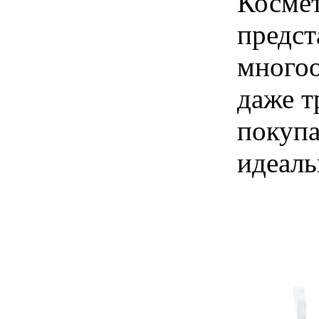
Космет
предст
многоо
даже т
покупа
идеаль