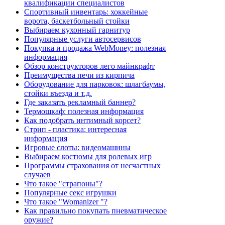
квалификации специалистов
Спортивный инвентарь: хоккейные
ворота, баскетбольный стойки
Выбираем кухонный гарнитур
Популярные услуги автосервисов
Покупка и продажа WebMoney: полезная
информация
Обзор конструкторов лего майнкрафт
Преимущества печи из кирпича
Оборудование для парковок: шлагбаумы,
стойки въезда и т.д.
Где заказать рекламный баннер?
Термошкаф: полезная информация
Как подобрать интимный корсет?
Стрип - пластика: интересная
информация
Игровые слоты: видеомашины
Выбираем костюмы для ролевых игр
Программы страхования от несчастных
случаев
Что такое "страпоны"?
Популярные секс игрушки
Что такое "Womanizer "?
Как правильно покупать пневматическое
оружие?