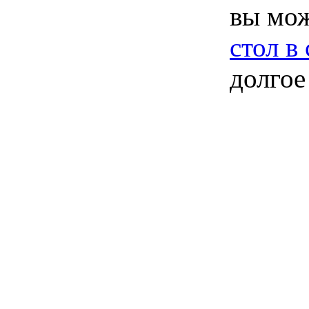
вы мо
стол в
долгое