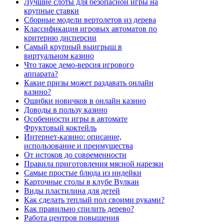
Лучшие слоты для безопасной игры на
крупные ставки
Сборные модели вертолетов из дерева
Классификация игровых автоматов по
критерию дисперсии
Самый крупный выигрыш в
виртуальном казино
Что такое демо-версия игрового
аппарата?
Какие призы может раздавать онлайн
казино?
Ошибки новичков в онлайн казино
Доводы в пользу казино
Особенности игры в автомате
Фруктовый коктейль
Интернет-казино: описание,
использование и преимущества
От истоков до современности
Правила приготовления мясной нарезки
Самые простые блюда из индейки
Карточные столы в клубе Вулкан
Виды пластилина для детей
Как сделать теплый пол своими руками?
Как правильно спилить дерево?
Работа центров повышения