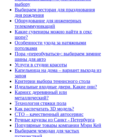
выбору
Выбираем ресторан для празднования
дня рождения
Оборудование для инженерных
телекоммуникаций
Какие сувениры можно найти в секс
шопе?
Особенности ухода за натяжными
потолками
Пора «переобуваться»: выбираем зимние
шины для авто
Услуги в студии красоты
Капельница на дома – вариант выхода из
запоя
Критерии выбора теннисного стола
Идеальные входные двери. Какие они?
Карниз: деревянный или
металлический?
Технология стяжки пола
Как распечатать 3D модель?
СТО – качественный автосервис
Речные круизы из Санкт - Петербурга
Популярные товары компании Мэри Кей
Выбираем чемодан для частых
путешествий