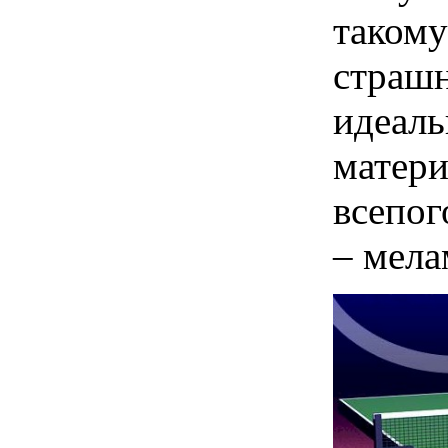
такому
страшн
идеаль
матери
всепог
– мела