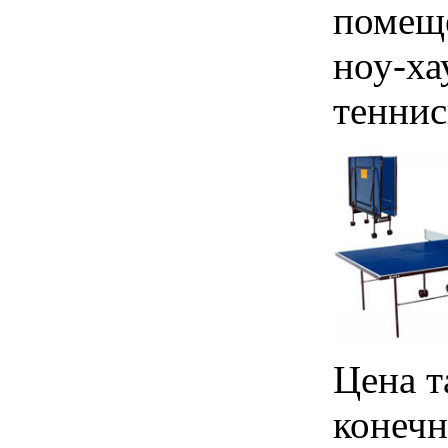
помещ
ноу-ха
теннис
Цена т
конечн