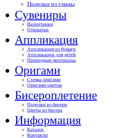
Поделки из глины
Сувениры
Валентинки
Открытки
Аппликация
Аппликация из бумаги
Аппликации для детей
Природные материалы
Оригами
Схемы оригами
Оригами цветов
Бисероплетение
Поделки из бисера
Цветы из бисера
Информация
Каталог
Контакты