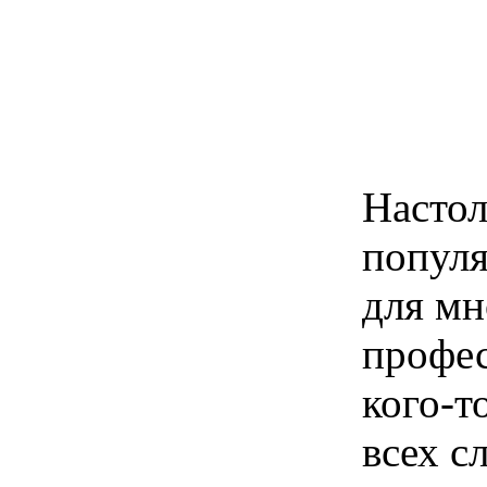
Настол
популя
для мн
профес
кого-т
всех с