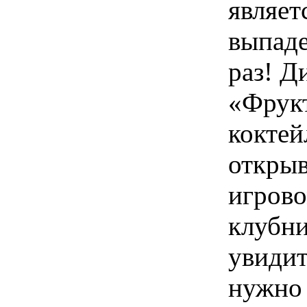
являет
выпаде
раз! Д
«Фрукт
коктей
открыв
игрово
клубни
увидит
нужно 