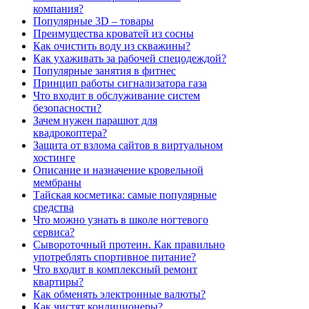
компания?
Популярные 3D – товары
Преимущества кроватей из сосны
Как очистить воду из скважины?
Как ухаживать за рабочей спецодеждой?
Популярные занятия в фитнес
Принцип работы сигнализатора газа
Что входит в обслуживание систем
безопасности?
Зачем нужен парашют для
квадрокоптера?
Защита от взлома сайтов в виртуальном
хостинге
Описание и назначение кровельной
мембраны
Тайская косметика: самые популярные
средства
Что можно узнать в школе ногтевого
сервиса?
Сывороточный протеин. Как правильно
употреблять спортивное питание?
Что входит в комплексный ремонт
квартиры?
Как обменять электронные валюты?
Как чистят кондиционеры?