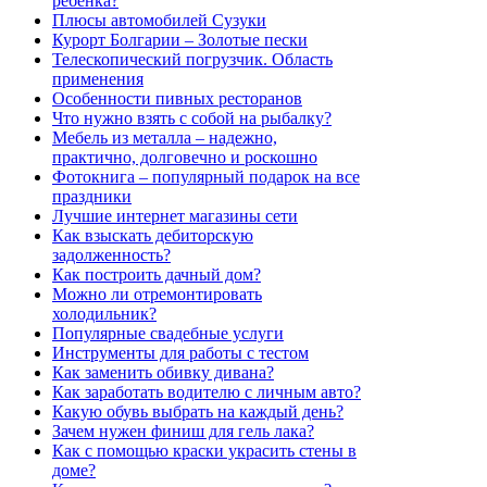
ребенка?
Плюсы автомобилей Сузуки
Курорт Болгарии – Золотые пески
Телескопический погрузчик. Область
применения
Особенности пивных ресторанов
Что нужно взять с собой на рыбалку?
Мебель из металла – надежно,
практично, долговечно и роскошно
Фотокнига – популярный подарок на все
праздники
Лучшие интернет магазины сети
Как взыскать дебиторскую
задолженность?
Как построить дачный дом?
Можно ли отремонтировать
холодильник?
Популярные свадебные услуги
Инструменты для работы с тестом
Как заменить обивку дивана?
Как заработать водителю с личным авто?
Какую обувь выбрать на каждый день?
Зачем нужен финиш для гель лака?
Как с помощью краски украсить стены в
доме?