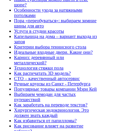
шопе?
Особенности ухода за натяжными
потолками
Пора «переобуваться»: выбираем зимние
шины для авто
Услуги в студии красоты
Капельница на дома – вариант выхода из
запоя
Критерии выбора теннисного стола
Идеальные входные двери. Какие они?
Карниз: деревянный или
металлический?
Технология стяжки пола
Как распечатать 3D модель?
СТО – качественный автосервис
Речные круизы из Санкт - Петербурга
Популярные товары компании Мэри Кей
Выбираем чемодан для частых
путешествий
Как заработать на переводе текстов?
Хирургическая эндокринология. Это
должен знать каждый
Как избавиться от папилломы?
Как рисование влияет на развитие