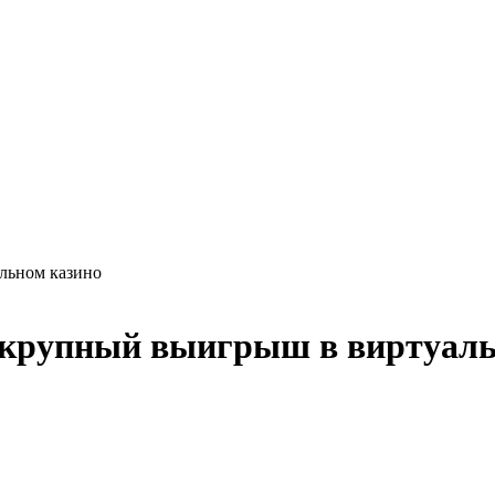
льном казино
крупный выигрыш в виртуаль