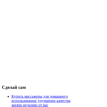
Сделай
сам
Купить массажеры для домашнего
использования: улучшение качества
жизни недалеко от вас