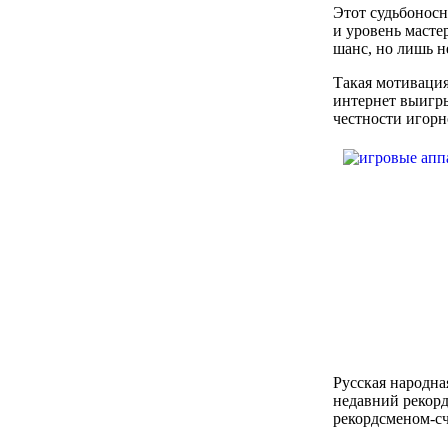
Этот судьбоносн
и уровень масте
шанс, но лишь н
Такая мотивация
интернет выигры
честности игорн
Русская народна
недавний рекорд
рекордсменом-с