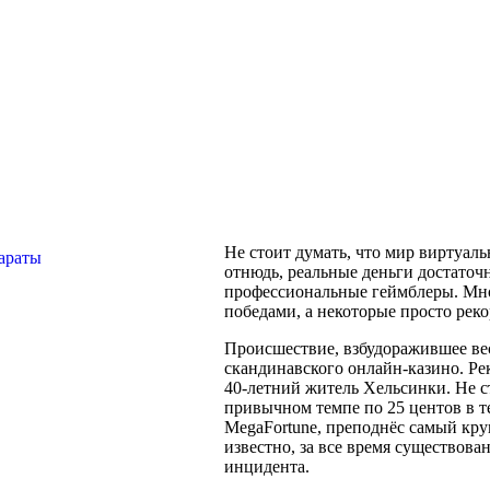
Не стоит думать, что мир виртуал
отнюдь, реальные деньги достаточ
профессиональные геймблеры. Мн
победами, а некоторые просто ре
Происшествие, взбудоражившее ве
скандинавского онлайн-казино. Рек
40-летний житель Хельсинки. Не с
привычном темпе по 25 центов в т
MegaFortune, преподнёс самый кр
известно, за все время существова
инцидента.