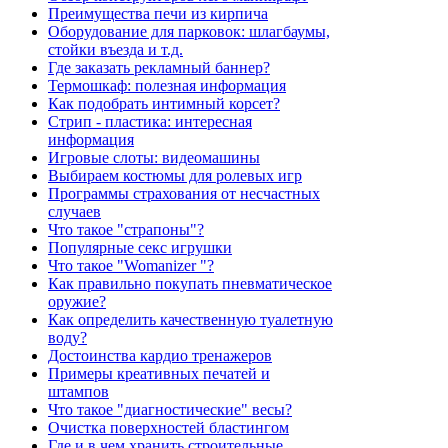
Преимущества печи из кирпича
Оборудование для парковок: шлагбаумы,
стойки въезда и т.д.
Где заказать рекламный баннер?
Термошкаф: полезная информация
Как подобрать интимный корсет?
Стрип - пластика: интересная
информация
Игровые слоты: видеомашины
Выбираем костюмы для ролевых игр
Программы страхования от несчастных
случаев
Что такое "страпоны"?
Популярные секс игрушки
Что такое "Womanizer "?
Как правильно покупать пневматическое
оружие?
Как определить качественную туалетную
воду?
Достоинства кардио тренажеров
Примеры креативных печатей и
штампов
Что такое "диагностические" весы?
Очистка поверхностей бластингом
Где и в чем хранить строительные