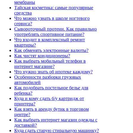
мембраны
Тайская косметика: самые популярные
средства
Что можно узнать в школе ногтевого
сервиса?
Сывороточный протеин. Как правильно
употреблять спортивное питание?
Что входит в комплексный ремонт
квартиры?
Как обменять электронные валюты?
Как чистят кондиционеры?
Как выбрать мобильный телефон в
интернет магазине?
Что нужно знать об ипотеке каждому?
Особенности разборки грузовых
автомобилей
Как подобрать постельное белье для
ребенка?
Куда и кому сдать б/у картридж от
принтера?
Как взять в аренду бутик в торговом
центре?
Как выбрать интернет магазин одежды с
доставкой?
Куда сдать старую стиральную машинку?