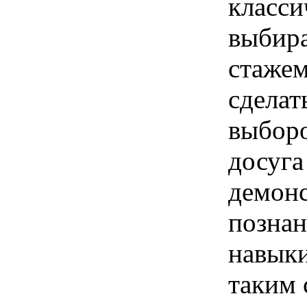
класси
выбир
стажем
сделат
выбор
досуга
демонс
познан
навыки
таким 