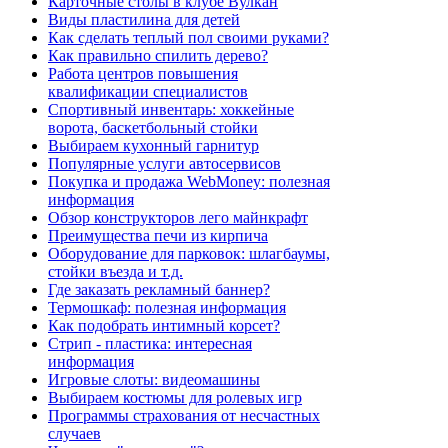
Карточные столы в клубе Вулкан
Виды пластилина для детей
Как сделать теплый пол своими руками?
Как правильно спилить дерево?
Работа центров повышения
квалификации специалистов
Спортивный инвентарь: хоккейные
ворота, баскетбольный стойки
Выбираем кухонный гарнитур
Популярные услуги автосервисов
Покупка и продажа WebMoney: полезная
информация
Обзор конструкторов лего майнкрафт
Преимущества печи из кирпича
Оборудование для парковок: шлагбаумы,
стойки въезда и т.д.
Где заказать рекламный баннер?
Термошкаф: полезная информация
Как подобрать интимный корсет?
Стрип - пластика: интересная
информация
Игровые слоты: видеомашины
Выбираем костюмы для ролевых игр
Программы страхования от несчастных
случаев