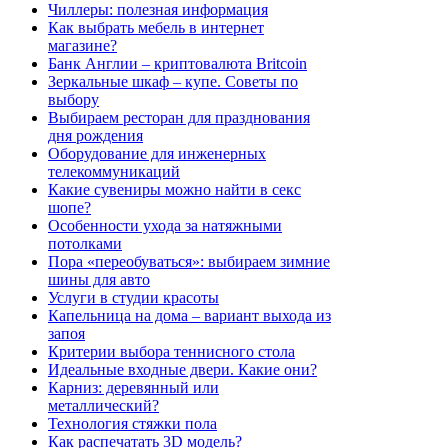
Чиллеры: полезная информация
Как выбрать мебель в интернет
магазине?
Банк Англии – криптовалюта Britcoin
Зеркальные шкаф – купе. Советы по
выбору
Выбираем ресторан для празднования
дня рождения
Оборудование для инженерных
телекоммуникаций
Какие сувениры можно найти в секс
шопе?
Особенности ухода за натяжными
потолками
Пора «переобуваться»: выбираем зимние
шины для авто
Услуги в студии красоты
Капельница на дома – вариант выхода из
запоя
Критерии выбора теннисного стола
Идеальные входные двери. Какие они?
Карниз: деревянный или
металлический?
Технология стяжки пола
Как распечатать 3D модель?