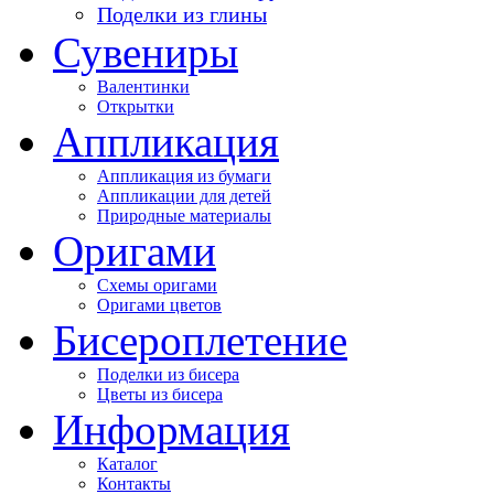
Поделки из глины
Сувениры
Валентинки
Открытки
Аппликация
Аппликация из бумаги
Аппликации для детей
Природные материалы
Оригами
Схемы оригами
Оригами цветов
Бисероплетение
Поделки из бисера
Цветы из бисера
Информация
Каталог
Контакты