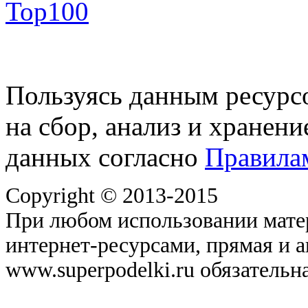
Пользуясь данным ресурс
на сбор, анализ и хранен
данных согласно
Правила
Copyright © 2013-2015
При любом использовании матер
интернет-ресурсами, прямая и 
www.superpodelki.ru обязательна