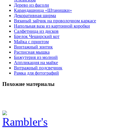
Дерево из фасоли
Карандашница «Штанишки»
Декоративная ширма
Вязаный зайчик на проволочном каркасе
Напольная ваза из картонной коробки
Салфетница из дисков
Брелок Чеширский кот
Майка с принтом
Винтажный зонтик
Расписная мышка
Бижутерия из молний
Аппликация на майке
Витражный подсвечник
Рамка для фотографий
Похожие
материалы