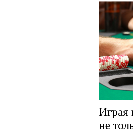
Играя 
не тол