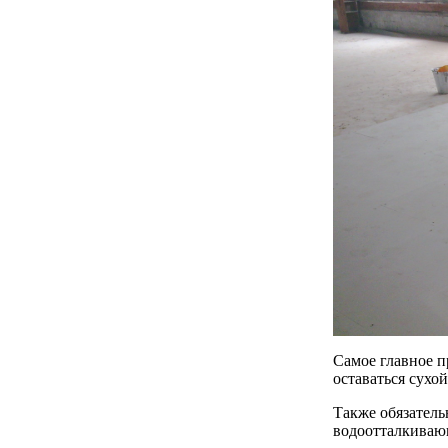
Самое главное п
оставаться сухой
Также обязатель
водоотталкиваю