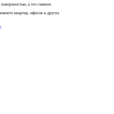
поверхностью, а это главное.
емонте квартир, офисов и других
>