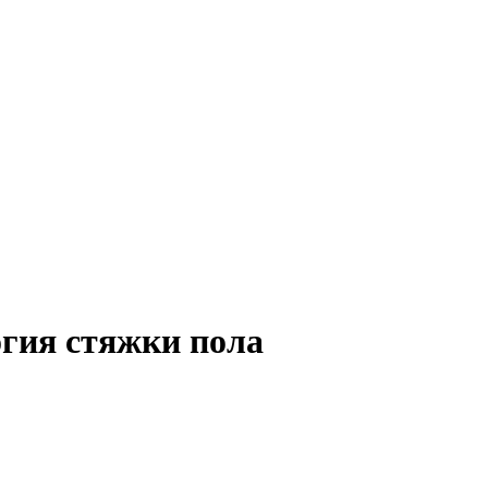
гия стяжки пола