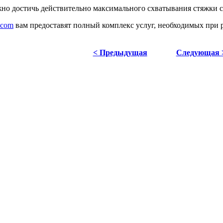
жно достичь действительно максимального схватывания стяжки с 
.com
вам предоставят полный комплекс услуг, необходимых при р
< Предыдущая
Следующая 