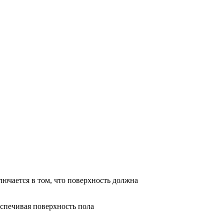
лючается в том, что поверхность должна
еспечивая поверхность пола